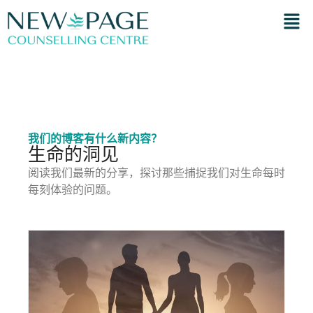
我们的博客有什么新内容？
生命的洞见
阅读我们最新的分享，探讨那些捕捉我们对生命每时
每刻体验的问题。