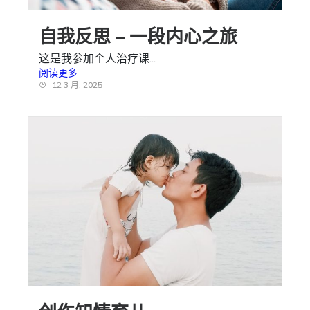
自我反思 – 一段内心之旅
这是我参加个人治疗课...
阅读更多
12 3 月, 2025