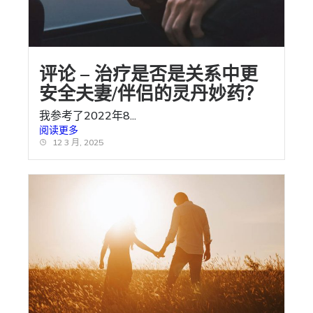
评论 – 治疗是否是关系中更
安全夫妻/伴侣的灵丹妙药？
我参考了2022年8...
阅读更多
12 3 月, 2025