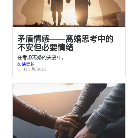
矛盾情感——离婚思考中的
不安但必要情绪
在考虑离婚的夫妻中，...
阅读更多
12 3 月, 2025