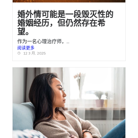
婚外情可能是一段毁灭性的
婚姻经历，但仍然存在希
望。
作为一名心理治疗师，...
阅读更多
12 3 月, 2025